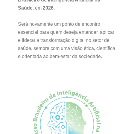
Saúde
, em
2026
.
Será novamente um ponto de encontro
essencial para quem deseja entender, aplicar
e liderar a transformação digital no setor de
saúde, sempre com uma visão ética, científica
e orientada ao bem-estar da sociedade.