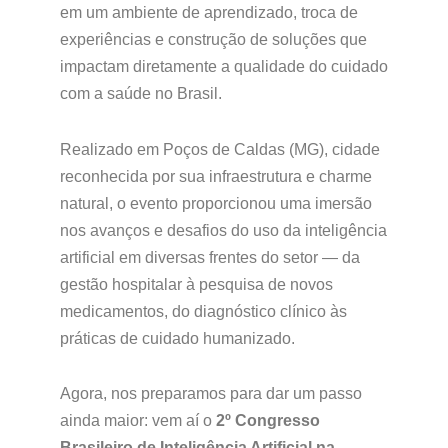
em um ambiente de aprendizado, troca de
experiências e construção de soluções que
impactam diretamente a qualidade do cuidado
com a saúde no Brasil.
Realizado em Poços de Caldas (MG), cidade
reconhecida por sua infraestrutura e charme
natural, o evento proporcionou uma imersão
nos avanços e desafios do uso da inteligência
artificial em diversas frentes do setor — da
gestão hospitalar à pesquisa de novos
medicamentos, do diagnóstico clínico às
práticas de cuidado humanizado.
Agora, nos preparamos para dar um passo
ainda maior: vem aí o
2º Congresso
Brasileiro de Inteligência Artificial na