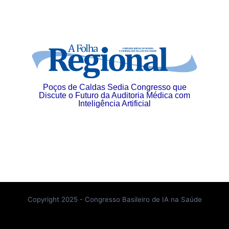
Poços de Caldas Sedia Congresso que
Discute o Futuro da Auditoria Médica com
Inteligência Artificial
Copyright 2025 - Congresso Basileiro de IA na Saúde