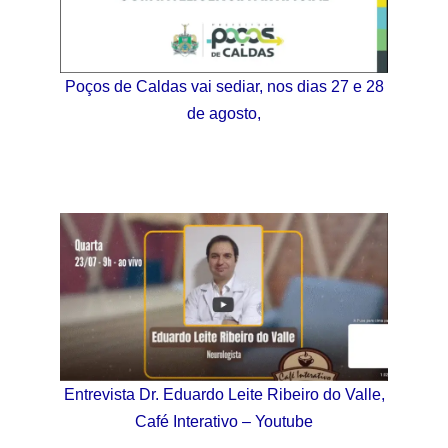
Poços de Caldas vai sediar, nos dias 27 e 28
de agosto,
Entrevista Dr. Eduardo Leite Ribeiro do Valle,
Café Interativo – Youtube